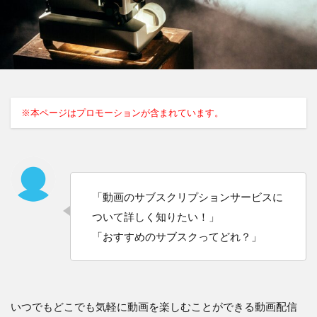
※本ページはプロモーションが含まれています。
「動画のサブスクリプションサービスに
ついて詳しく知りたい！」
「おすすめのサブスクってどれ？」
いつでもどこでも気軽に動画を楽しむことができる動画配信