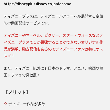
https://disneyplus.disney.co.jp/docomo
ディズニープラスは、ディズニーがグローバル展開する定額
制の動画配信サービスです。
ディズニーやマーベル、ピクサー、スター・ウォーズなどデ
ィズニープラスでしか視聴することができないオリジナル作
品が満載、独占配信もあるのでディズニーファンは特にオス
スメ！
また、ディズニー以外にも日本のドラマ、アニメ、映画や韓
国ドラマまで見放題！
【メリット】
ディズニー作品が多数