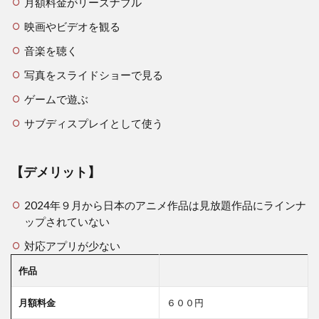
月額料金がリーズナブル
映画やビデオを観る
音楽を聴く
写真をスライドショーで見る
ゲームで遊ぶ
サブディスプレイとして使う
【デメリット】
2024年９月から日本のアニメ作品は見放題作品にラインナ
ップされていない
対応アプリが少ない
作品
月額料金
６００円