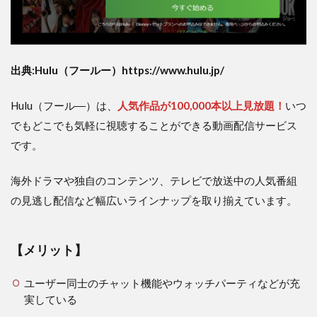
出典:Hulu（フールー）https://www.hulu.jp/
Hulu（フール―）は、
人気作品が100,000本以上見放題！
いつ
でもどこでも気軽に視聴することができる動画配信サービス
です。
海外ドラマや独自のコンテンツ、テレビで放送中の人気番組
の見逃し配信など幅広いラインナップを取り揃えています。
【メリット】
ユーザー同士のチャット機能やウォッチパーティなどが充
実している