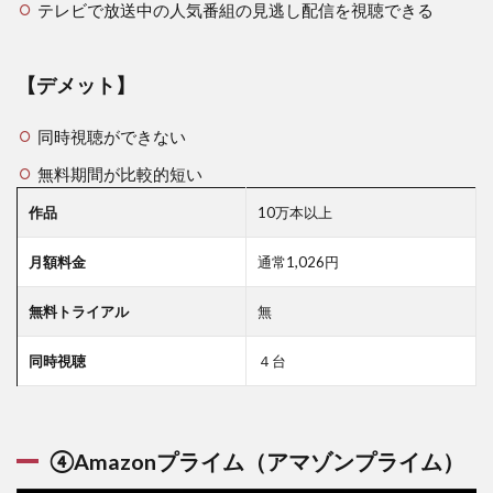
テレビで放送中の人気番組の見逃し配信を視聴できる
【デメット】
同時視聴ができない
無料期間が比較的短い
作品
10万本以上
月額料金
通常1,026円
無料トライアル
無
同時視聴
４台
④Amazonプライム（アマゾンプライム）