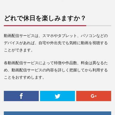
どれで休日を楽しみますか？
動画配信サービスは、スマホやタブレット、パソコンなどの
デバイスがあれば、自宅や外出先でも気軽に動画を視聴する
ことができます。
各動画配信サービスによって特徴や作品数、料金は異なるた
め、動画配信サービスの内容を詳しく把握してから利用する
ことをおすすめします。