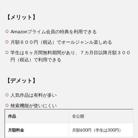
【メリット】
Amazonプライム会員の特典を利用できる
月額６００円（税込）でオールジャンル楽しめる
学生は６ヶ月間無料期間があり、７カ月目以降月額３００
円（税込）で利用できる
【デメット】
人気作品は有料が多い
検索機能が使いにくい
作品
非公開
月額料金
月額600円（学生は300円）