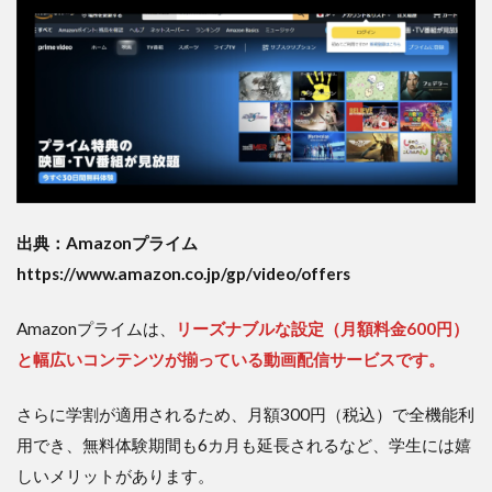
出典：Amazonプライム
https://www.amazon.co.jp/gp/video/offers
Amazonプライムは、
リーズナブルな設定（月額料金600円）
と幅広いコンテンツが揃っている動画配信サービスです。
さらに学割が適用されるため、月額300円（税込）で全機能利
用でき、無料体験期間も6カ月も延長されるなど、学生には嬉
しいメリットがあります。