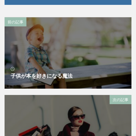
前の記事
子供が本を好きになる魔法
次の記事