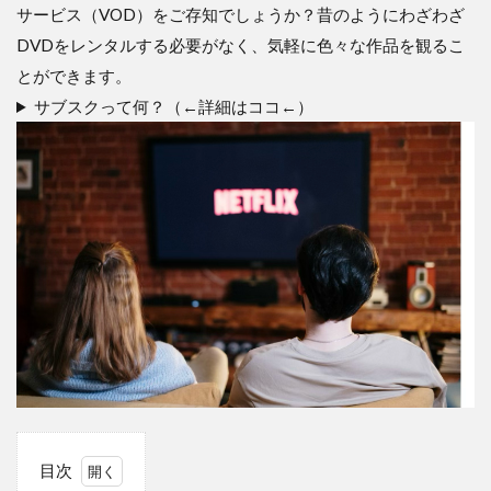
サービス（VOD）をご存知でしょうか？昔のようにわざわざ
DVDをレンタルする必要がなく、気軽に色々な作品を観るこ
とができます。
サブスクって何？（←詳細はココ←）
目次