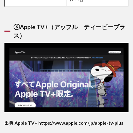
⑥Apple TV+（アップル ティービープラ
ス）
出典:Apple TV+ https://www.apple.com/jp/apple-tv-plus