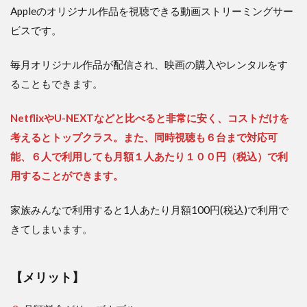
Appleのオリジナル作品を視聴できる動画ストリーミングサー
ビスです。
毎月オリジナル作品が配信され、映画の購入やレンタルをす
ることもできます。
NetflixやU-NEXTなどと比べると非常に安く、コストだけを
考えるとトップクラス。また、同時視聴も６台まで対応可
能、６人で利用しても月額１人あたり１００円（税込）で利
用することができます。
家族みんなで利用すると1人あたり月額100円(税込)で利用で
きてしまいます。
【メリット】