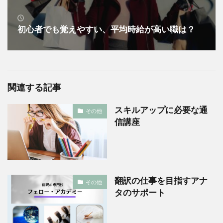
初心者でも覚えやすい、平均時給が高い職は？
関連する記事
スキルアップに必要な通
その他
信講座
翻訳の仕事を目指すアナ
その他
タのサポート