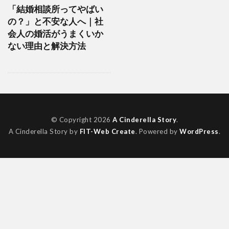
「結婚相談所ってやばい
の？」と不安な人へ｜社
会人の婚活がうまくいか
ない理由と解決方法
© Copyright 2026
A Cinderella Story
.
A Cinderella Story by
FIT-Web Create
. Powered by
WordPress
.