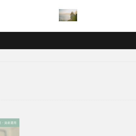
業・資産運用